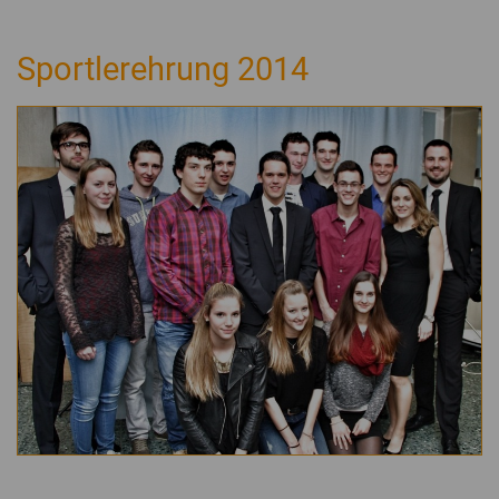
Sportlerehrung 2014