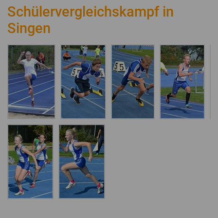
Schülervergleichskampf in
Singen