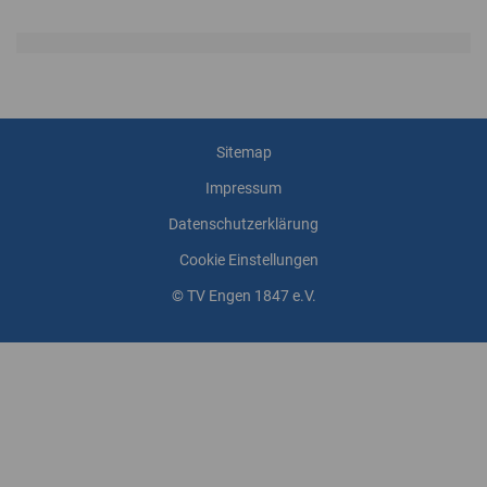
Sitemap
Impressum
Datenschutzerklärung
Cookie Einstellungen
© TV Engen 1847 e.V.