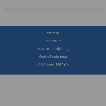
Sitemap
Impressum
Datenschutzerklärung
Cookie Einstellungen
© TV Engen 1847 e.V.