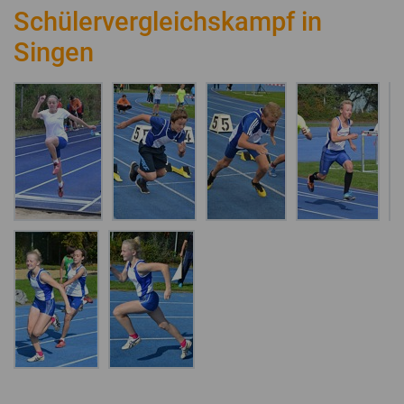
Schülervergleichskampf in
Singen