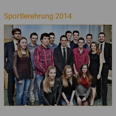
Sportlerehrung 2014