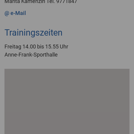
Marita Kamenzin Tel. 9771847
@ e-Mail
Trainingszeiten
Freitag 14.00 bis 15.55 Uhr
Anne-Frank-Sporthalle