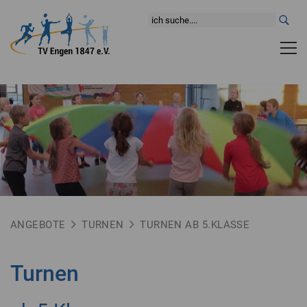
ANGEBOTE
TURNEN
TURNEN AB 5.KLASSE
Turnen