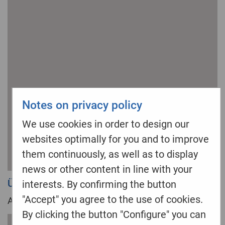
Notes on privacy policy
We use cookies in order to design our
websites optimally for you and to improve
them continuously, as well as to display
news or other content in line with your
Übungsleiterin
interests. By confirming the button
"Accept" you agree to the use of cookies.
Alexandra Moser
By clicking the button "Configure" you can