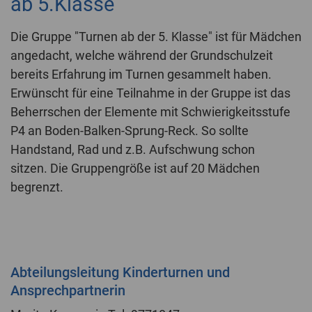
ab 5.Klasse
Die Gruppe "Turnen ab der 5. Klasse" ist für Mädchen
angedacht, welche während der Grundschulzeit
bereits Erfahrung im Turnen gesammelt haben.
Erwünscht für eine Teilnahme in der Gruppe ist das
Beherrschen der Elemente mit Schwierigkeitsstufe
P4 an Boden-Balken-Sprung-Reck. So sollte
Handstand, Rad und z.B. Aufschwung schon
sitzen. Die Gruppengröße ist auf 20 Mädchen
begrenzt.
Abteilungsleitung Kinderturnen und
Ansprechpartnerin