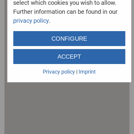
select which cookies you wish to allow.
Further information can be found in our
privacy policy
.
CONFIGURE
ACCEPT
Privacy policy
|
Imprint