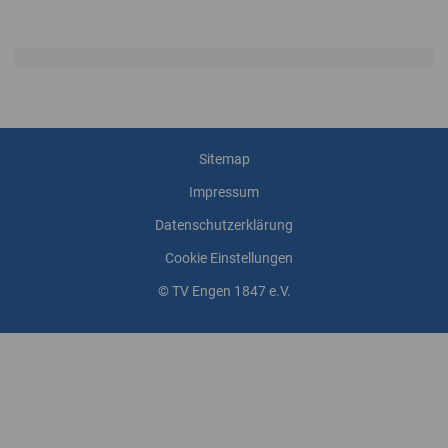
Sitemap
Impressum
Datenschutzerklärung
Cookie Einstellungen
© TV Engen 1847 e.V.