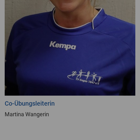
Co-Übungsleiterin
Martina Wangerin