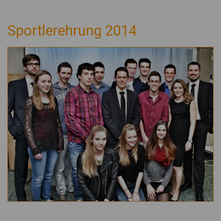
Sportlerehrung 2014