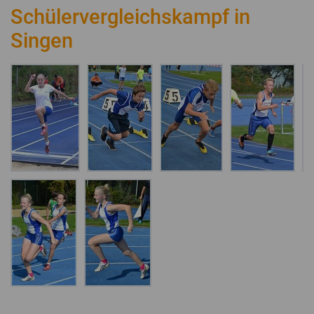
Schülervergleichskampf in
Singen