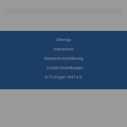
Sitemap
Impressum
Datenschutzerklärung
Cookie Einstellungen
© TV Engen 1847 e.V.